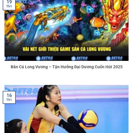
19
Th1
Bắn Cá Long Vương – Tận Hưởng Đại Dương Cuốn Hút 2025
16
Th1