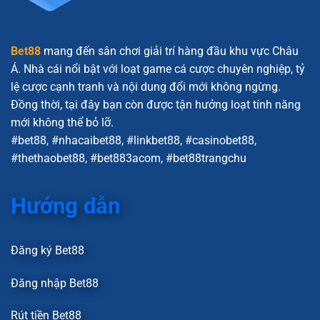
Bet88
mang đến sân chơi giải trí hàng đầu khu vực Châu
Á. Nhà cái nổi bật với loạt game cá cược chuyên nghiệp, tỷ
lệ cược cạnh tranh và nội dung đổi mới không ngừng.
Đồng thời, tại đây bạn còn được tận hưởng loạt tính năng
mới không thể bỏ lỡ.
#bet88, #nhacaibet88, #linkbet88, #casinobet88,
#thethaobet88, #bet883acom, #bet88trangchu
Hướng dẫn
Đăng ký Bet88
Đăng nhập Bet88
Rút tiền Bet88