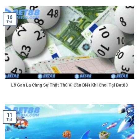
16
Th1
Lô Gan La Cùng Sự Thật Thú Vị Cần Biết Khi Chơi Tại Bet88
11
Th1