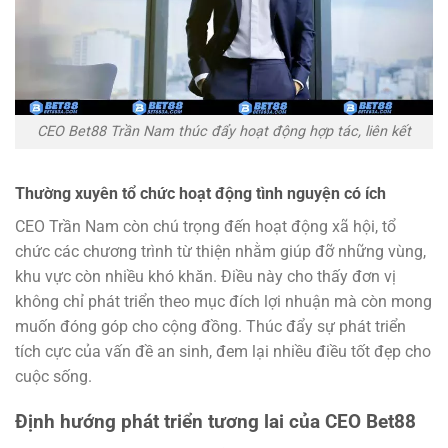
CEO Bet88 Trần Nam thúc đẩy hoạt động hợp tác, liên kết
Thường xuyên tổ chức hoạt động tình nguyện có ích
CEO Trần Nam còn chú trọng đến hoạt động xã hội, tổ
chức các chương trình từ thiện nhằm giúp đỡ những vùng,
khu vực còn nhiều khó khăn. Điều này cho thấy đơn vị
không chỉ phát triển theo mục đích lợi nhuận mà còn mong
muốn đóng góp cho cộng đồng. Thúc đẩy sự phát triển
tích cực của vấn đề an sinh, đem lại nhiều điều tốt đẹp cho
cuộc sống.
Định hướng phát triển tương lai của CEO Bet88