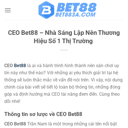
Bỏ
qua
nội
dung
CEO Bet88 – Nhà Sáng Lập Nên Thương
Hiệu Số 1 Thị Trường
CEO
Bet88
là ai và hành trình hình thành nên sân chơi uy
tín này như thế nào? Với những ai yêu thích giải trí tại hệ
thống sẽ luôn thắc mắc về vấn đề nói trên. Vì vậy, nội dung
chính của bài viết sẽ tiết lộ toàn bộ thông tin, những đóng
góp và định hướng mà CEO tài năng đem đến. Cùng theo
dõi nhé!
Thông tin sơ lược về CEO Bet88
CEO Bet88
Trần Nam là một trong những cái tên nổi bật