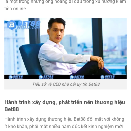
là một trong những ông hoàng đi đầu trong xu hướng kiếm
tiền online.
Tiểu sử về CEO nhà cái uy tín Bet88
Hành trình xây dựng, phát triển nên thương hiệu
Bet88
Hành trình xây dựng thương hiệu Bet88 đối mặt với không
ít khó khăn, phải mất nhiều năm đúc kết kinh nghiệm mới