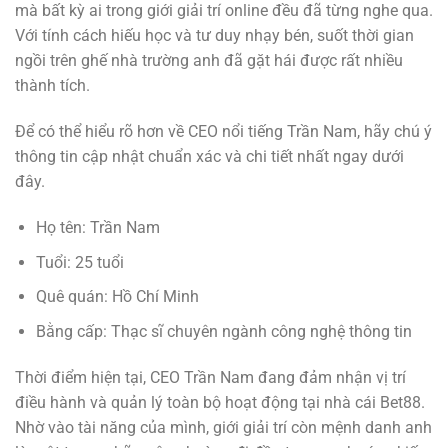
mà bất kỳ ai trong giới giải trí online đều đã từng nghe qua.
Với tính cách hiếu học và tư duy nhạy bén, suốt thời gian
ngồi trên ghế nhà trường anh đã gặt hái được rất nhiều
thành tích.
Để có thể hiểu rõ hơn về CEO nổi tiếng Trần Nam, hãy chú ý
thông tin cập nhật chuẩn xác và chi tiết nhất ngay dưới
đây.
Họ tên: Trần Nam
Tuổi: 25 tuổi
Quê quán: Hồ Chí Minh
Bằng cấp: Thạc sĩ chuyên ngành công nghệ thông tin
Thời điểm hiện tại, CEO Trần Nam đang đảm nhận vị trí
điều hành và quản lý toàn bộ hoạt động tại nhà cái Bet88.
Nhờ vào tài năng của mình, giới giải trí còn mệnh danh anh