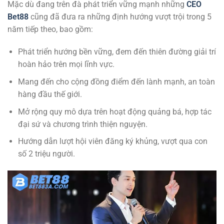
Mặc dù đang trên đà phát triển vững mạnh những
CEO
Bet88
cũng đã đưa ra những định hướng vượt trội trong 5
năm tiếp theo, bao gồm:
Phát triển hướng bền vững, đem đến thiên đường giải trí
hoàn hảo trên mọi lĩnh vực.
Mang đến cho cộng đồng điểm đến lành mạnh, an toàn
hàng đầu thế giới.
Mở rộng quy mô dựa trên hoạt động quảng bá, hợp tác
đại sứ và chương trình thiện nguyện.
Hướng dẫn lượt hội viên đăng ký khủng, vượt qua con
số 2 triệu người.