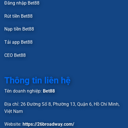
Đăng nhập Bet88
Rút tiền Bet88
Nạp tiền Bet88
Tải app Bet88
CEO Bet88
Thông tin liên hệ
Tên doanh nghiệp:
Bet88
Địa chỉ: 26 Đường Số 8, Phường 13, Quận 6, Hồ Chí Minh,
Việt Nam
Website:
https://26broadway.com/