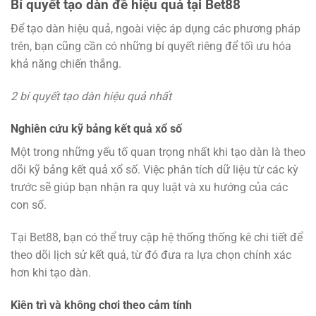
Bí quyết tạo dàn đề hiệu quả tại Bet88
Để tạo dàn hiệu quả, ngoài việc áp dụng các phương pháp
trên, bạn cũng cần có những bí quyết riêng để tối ưu hóa
khả năng chiến thắng.
2 bí quyết tạo dàn hiệu quả nhất
Nghiên cứu kỹ bảng kết quả xổ số
Một trong những yếu tố quan trọng nhất khi tạo dàn là theo
dõi kỹ bảng kết quả xổ số. Việc phân tích dữ liệu từ các kỳ
trước sẽ giúp bạn nhận ra quy luật và xu hướng của các
con số.
Tại Bet88, bạn có thể truy cập hệ thống thống kê chi tiết để
theo dõi lịch sử kết quả, từ đó đưa ra lựa chọn chính xác
hơn khi tạo dàn.
Kiên trì và không chơi theo cảm tính