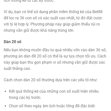
tích thống kê từ các kỳ trước.
Ví dụ, bạn có thể sử dụng phần mềm thống kê của Bet88
để lọc ra 36 con số có xác suất cao nhất, từ đó đặt cược
với tỷ lệ hợp lý. Phương pháp này giúp giảm thiểu rủi ro
nhưng vẫn giữ được khả năng trúng lớn.
Dàn 20 số
Nếu bạn không muốn đầu tư quá nhiều vốn vào dàn 36 số,
phương án dàn đề 20 số có thể là sự lựa chọn tối ưu. Cách
này giúp bạn thu gọn phạm vi số nhưng vẫn giữ được xác
suất thắng cao.
Cách chọn dàn 20 số thường dựa trên các yếu tố như:
Kết quả thống kê của những con số xuất hiện nhiều
trong các kỳ trước.
Chọn số theo ngày âm lịch hoặc tổng đề đặc biệt.