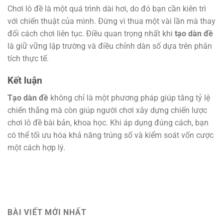
Chơi lô đề là một quá trình dài hơi, do đó bạn cần kiên trì
với chiến thuật của mình. Đừng vì thua một vài lần mà thay
đổi cách chơi liên tục. Điều quan trọng nhất khi
tạo dàn đề
là giữ vững lập trường và điều chỉnh dàn số dựa trên phân
tích thực tế.
Kết luận
Tạo dàn đề
không chỉ là một phương pháp giúp tăng tỷ lệ
chiến thắng mà còn giúp người chơi xây dựng chiến lược
chơi lô đề bài bản, khoa học. Khi áp dụng đúng cách, bạn
có thể tối ưu hóa khả năng trúng số và kiểm soát vốn cược
một cách hợp lý.
BÀI VIẾT MỚI NHẤT