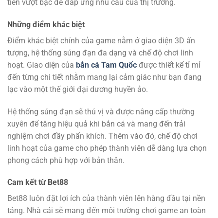
tiến vượt bậc để đáp ứng nhu cầu của thị trường.
Những điểm khác biệt
Điểm khác biệt chính của game nằm ở giao diện 3D ấn
tượng, hệ thống súng đạn đa dạng và chế độ chơi linh
hoạt. Giao diện của
bắn cá Tam Quốc
được thiết kế tỉ mỉ
đến từng chi tiết nhằm mang lại cảm giác như bạn đang
lạc vào một thế giới đại dương huyền ảo.
Hệ thống súng đạn sẽ thú vị và được nâng cấp thường
xuyên để tăng hiệu quả khi bắn cá và mang đến trải
nghiệm chơi đầy phấn khích. Thêm vào đó, chế độ chơi
linh hoạt của game cho phép thành viên dễ dàng lựa chọn
phong cách phù hợp với bản thân.
Cam kết từ Bet88
Bet88 luôn đặt lợi ích của thành viên lên hàng đầu tại nền
tảng. Nhà cái sẽ mang đến môi trường chơi game an toàn