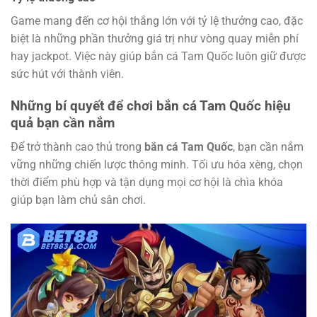
Game mang đến cơ hội thắng lớn với tỷ lệ thưởng cao, đặc
biệt là những phần thưởng giá trị như vòng quay miễn phí
hay jackpot. Việc này giúp bắn cá Tam Quốc luôn giữ được
sức hút với thành viên.
Những bí quyết để chơi bắn cá Tam Quốc hiệu
quả bạn cần nắm
Để trở thành cao thủ trong
bắn cá Tam Quốc
, bạn cần nắm
vững những chiến lược thông minh. Tối ưu hóa xèng, chọn
thời điểm phù hợp và tận dụng mọi cơ hội là chìa khóa
giúp bạn làm chủ sân chơi.