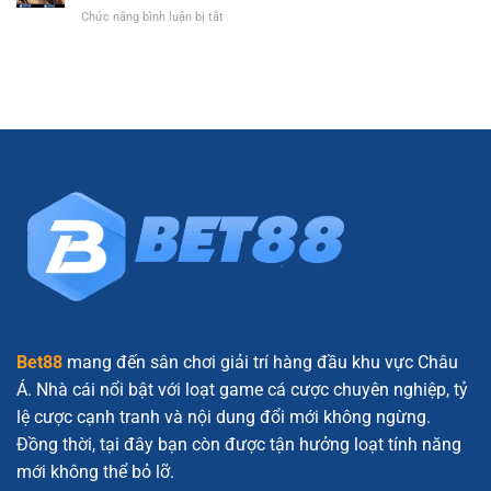
Xỉu
Nhận
ở
Chức năng bình luận bị tắt
Ăn
Tiền
Kèo
Tiền
Siêu
Đá
Thật,
Khủng
Gà
An
Bet88
Toàn
–
Cho
Giải
Hội
Đáp
Viên
Thắc
Năm
Mắc
2025
Cho
Hội
Viên
Bet88
mang đến sân chơi giải trí hàng đầu khu vực Châu
Á. Nhà cái nổi bật với loạt game cá cược chuyên nghiệp, tỷ
lệ cược cạnh tranh và nội dung đổi mới không ngừng.
Đồng thời, tại đây bạn còn được tận hưởng loạt tính năng
mới không thể bỏ lỡ.