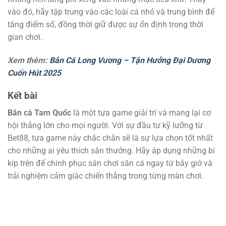
vào đó, hãy tập trung vào các loài cá nhỏ và trung bình để
tăng điểm số, đồng thời giữ được sự ổn định trong thời
gian chơi.
Xem thêm:
Bắn Cá Long Vương – Tận Hưởng Đại Dương
Cuốn Hút 2025
Kết bài
Bắn cá Tam Quốc
là một tựa game giải trí và mang lại cơ
hội thắng lớn cho mọi người. Với sự đầu tư kỹ lưỡng từ
Bet88, tựa game này chắc chắn sẽ là sự lựa chọn tốt nhất
cho những ai yêu thích săn thưởng. Hãy áp dụng những bí
kíp trên để chinh phục sân chơi săn cá ngay từ bây giờ và
trải nghiệm cảm giác chiến thắng trong từng màn chơi.