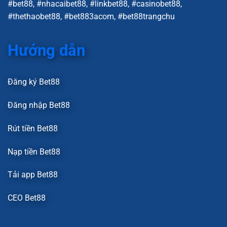
#bet88, #nhacaibet88, #linkbet88, #casinobet88,
#thethaobet88, #bet883acom, #bet88trangchu
Hướng dẫn
Đăng ký Bet88
Đăng nhập Bet88
Rút tiền Bet88
Nạp tiền Bet88
Tải app Bet88
CEO Bet88